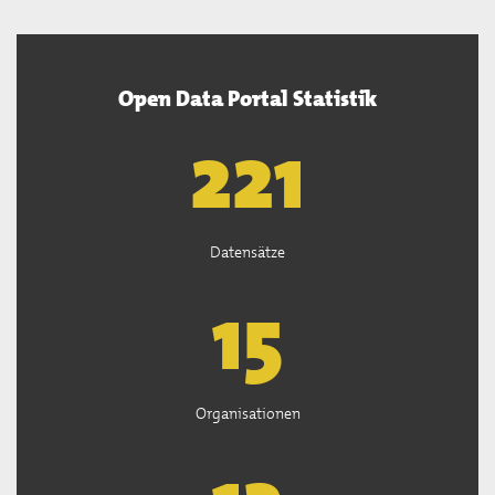
Open Data Portal Statistik
222
Datensätze
15
Organisationen