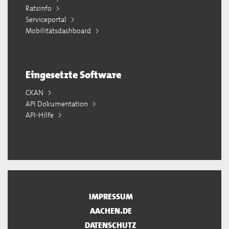
Ratsinfo
Serviceportal
Mobilitätsdashboard
Eingesetzte Software
CKAN
API Dokumentation
API-Hilfe
IMPRESSUM
AACHEN.DE
DATENSCHUTZ