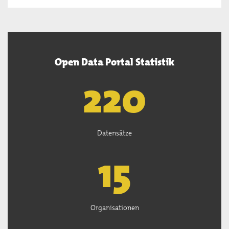
Open Data Portal Statistik
222
Datensätze
15
Organisationen