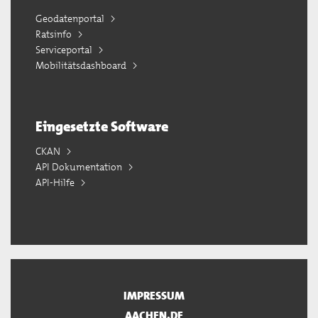
Geodatenportal
Ratsinfo
Serviceportal
Mobilitätsdashboard
Eingesetzte Software
CKAN
API Dokumentation
API-Hilfe
IMPRESSUM
AACHEN.DE