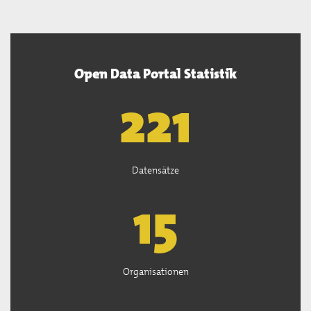
Open Data Portal Statistik
222
Datensätze
15
Organisationen