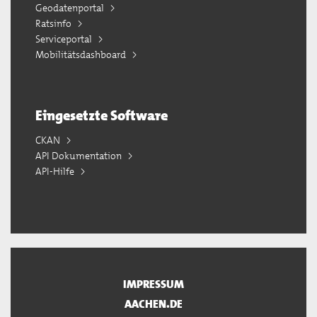
Geodatenportal
Ratsinfo
Serviceportal
Mobilitätsdashboard
Eingesetzte Software
CKAN
API Dokumentation
API-Hilfe
IMPRESSUM
AACHEN.DE