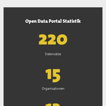
Open Data Portal Statistik
221
Datensätze
15
Organisationen