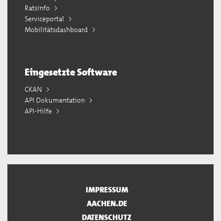
Ratsinfo
Serviceportal
Mobilitätsdashboard
Eingesetzte Software
CKAN
API Dokumentation
API-Hilfe
IMPRESSUM
AACHEN.DE
DATENSCHUTZ