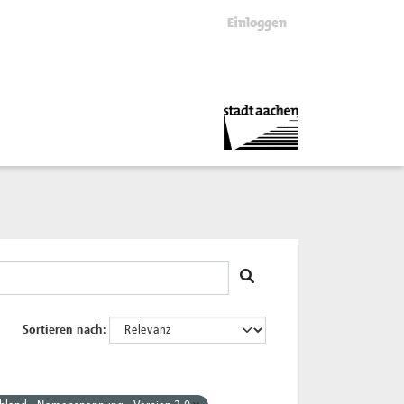
Einloggen
Sortieren nach