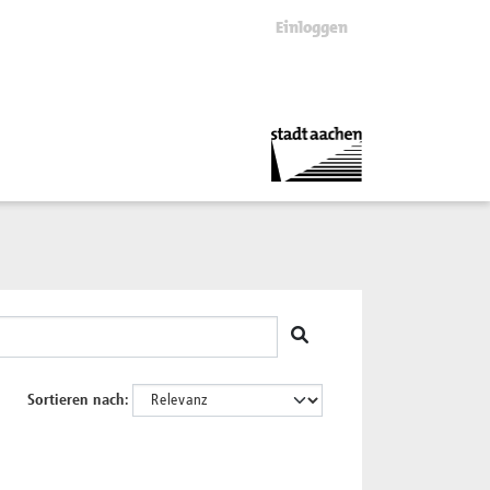
Einloggen
Sortieren nach