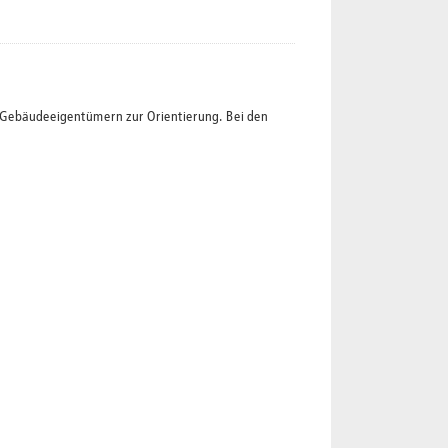
t Gebäudeeigentümern zur Orientierung. Bei den