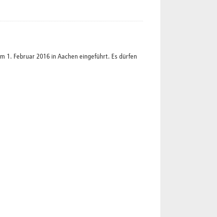
1. Februar 2016 in Aachen eingeführt. Es dürfen