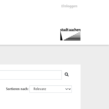
Einloggen
Sortieren nach