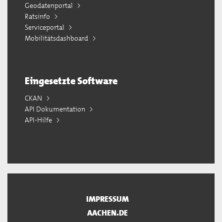
Geodatenportal
Ratsinfo
Serviceportal
Mobilitätsdashboard
Eingesetzte Software
CKAN
API Dokumentation
API-Hilfe
IMPRESSUM
AACHEN.DE