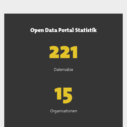
Open Data Portal Statistik
222
Datensätze
15
Organisationen