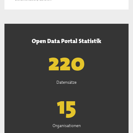
Open Data Portal Statistik
222
Datensätze
15
Organisationen