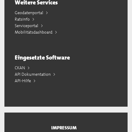
Weitere Services
Geodatenportal
Ratsinfo
Serviceportal
Mobilitätsdashboard
Eingesetzte Software
CKAN
API Dokumentation
API-Hilfe
IMPRESSUM