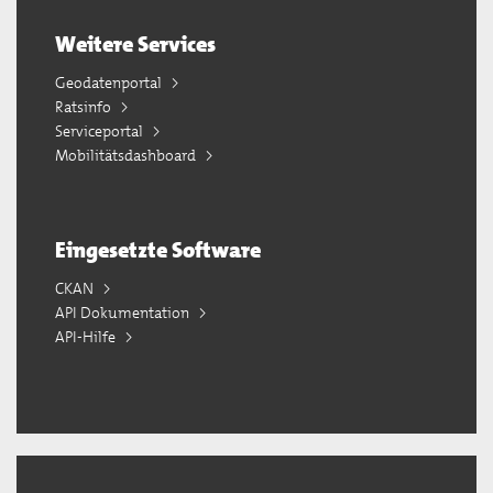
Weitere Services
Geodatenportal
Ratsinfo
Serviceportal
Mobilitätsdashboard
Eingesetzte Software
CKAN
API Dokumentation
API-Hilfe