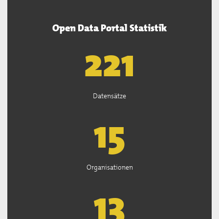
Open Data Portal Statistik
222
Datensätze
15
Organisationen
13