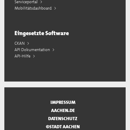
Serviceportal
Mobilitätsdashboard
Eingesetzte Software
CKAN
API Dokumentation
API-Hilfe
IMPRESSUM
AACHEN.DE
DATENSCHUTZ
©STADT AACHEN