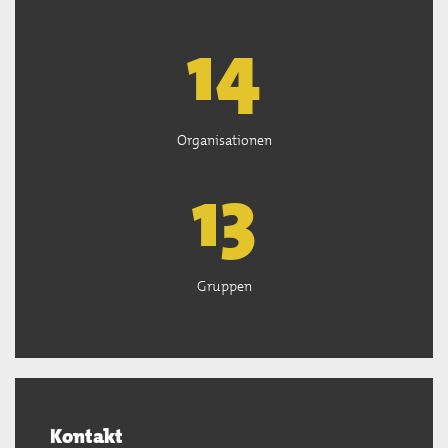
15
Organisationen
13
Gruppen
Kontakt