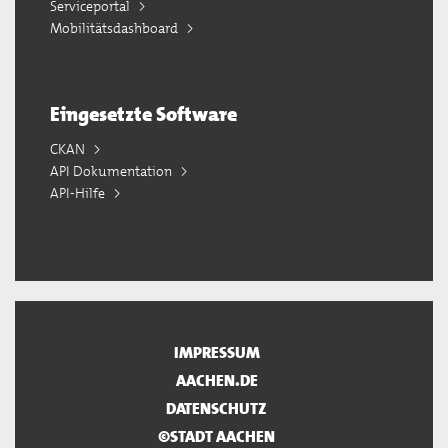
Serviceportal
Mobilitätsdashboard
Eingesetzte Software
CKAN
API Dokumentation
API-Hilfe
IMPRESSUM
AACHEN.DE
DATENSCHUTZ
©STADT AACHEN