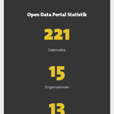
Open Data Portal Statistik
222
Datensätze
15
Organisationen
13