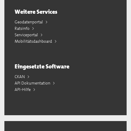
Weitere Services
Geodatenportal
Ratsinfo
Serviceportal
Mobilitätsdashboard
Eingesetzte Software
CKAN
API Dokumentation
API-Hilfe