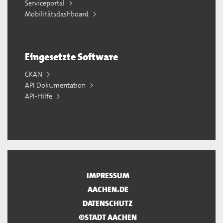
Serviceportal
Mobilitätsdashboard
Eingesetzte Software
CKAN
API Dokumentation
API-Hilfe
IMPRESSUM
AACHEN.DE
DATENSCHUTZ
©STADT AACHEN