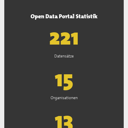
Open Data Portal Statistik
222
Datensätze
15
Organisationen
13