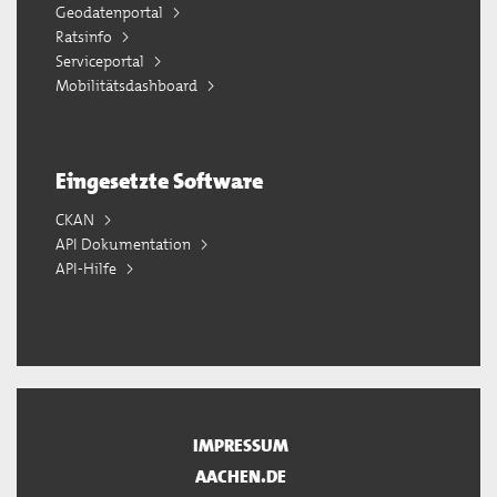
Geodatenportal
Ratsinfo
Serviceportal
Mobilitätsdashboard
Eingesetzte Software
CKAN
API Dokumentation
API-Hilfe
IMPRESSUM
AACHEN.DE