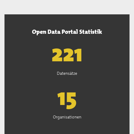
Open Data Portal Statistik
222
Datensätze
15
Organisationen