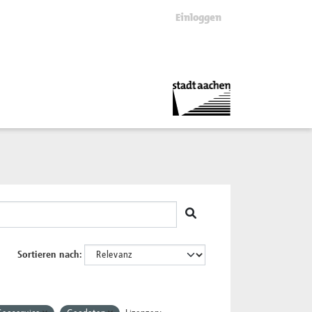
Einloggen
Sortieren nach