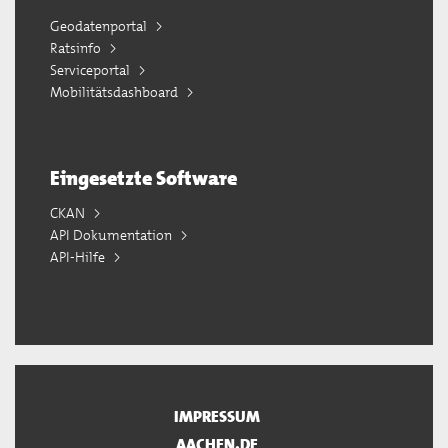
Geodatenportal
Ratsinfo
Serviceportal
Mobilitätsdashboard
Eingesetzte Software
CKAN
API Dokumentation
API-Hilfe
IMPRESSUM
AACHEN.DE