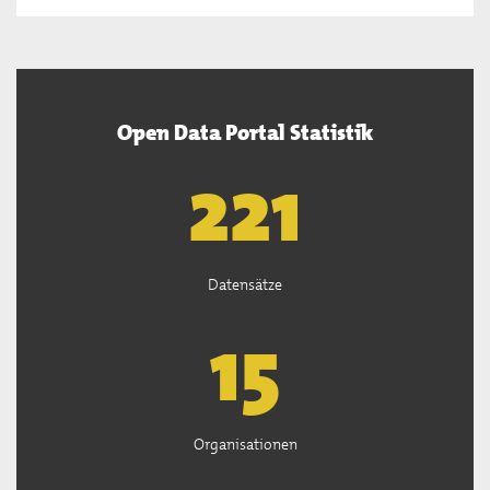
Open Data Portal Statistik
222
Datensätze
15
Organisationen