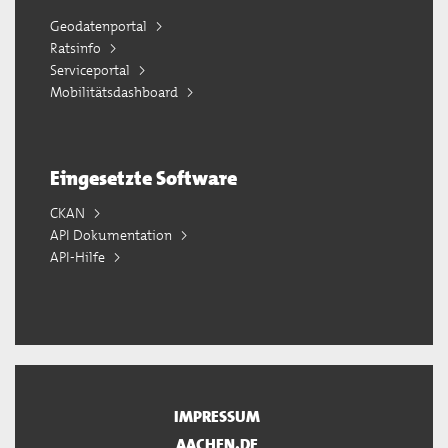
Geodatenportal
Ratsinfo
Serviceportal
Mobilitätsdashboard
Eingesetzte Software
CKAN
API Dokumentation
API-Hilfe
IMPRESSUM
AACHEN.DE