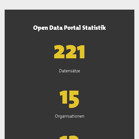
Open Data Portal Statistik
222
Datensätze
15
Organisationen