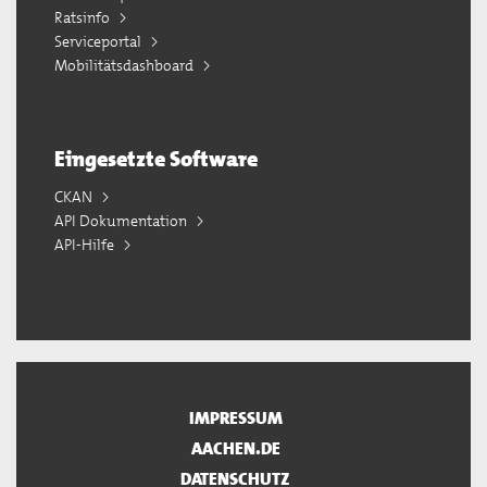
Ratsinfo
Serviceportal
Mobilitätsdashboard
Eingesetzte Software
CKAN
API Dokumentation
API-Hilfe
IMPRESSUM
AACHEN.DE
DATENSCHUTZ