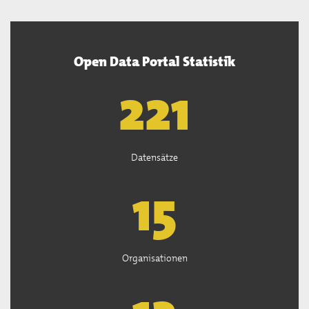
Open Data Portal Statistik
222
Datensätze
15
Organisationen