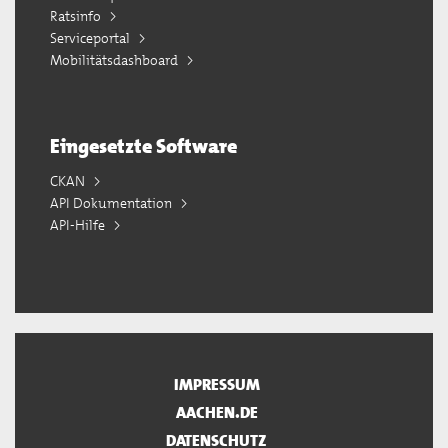
Ratsinfo
Serviceportal
Mobilitätsdashboard
Eingesetzte Software
CKAN
API Dokumentation
API-Hilfe
IMPRESSUM
AACHEN.DE
DATENSCHUTZ