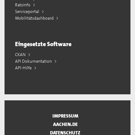
Ratsinfo
Serviceportal
Mobilitätsdashboard
Eingesetzte Software
CKAN
API Dokumentation
API-Hilfe
IMPRESSUM
AACHEN.DE
DATENSCHUTZ