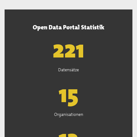
Open Data Portal Statistik
222
Datensätze
15
Organisationen