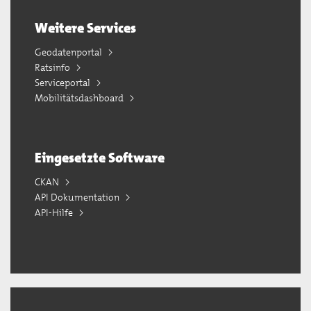
Weitere Services
Geodatenportal
Ratsinfo
Serviceportal
Mobilitätsdashboard
Eingesetzte Software
CKAN
API Dokumentation
API-Hilfe