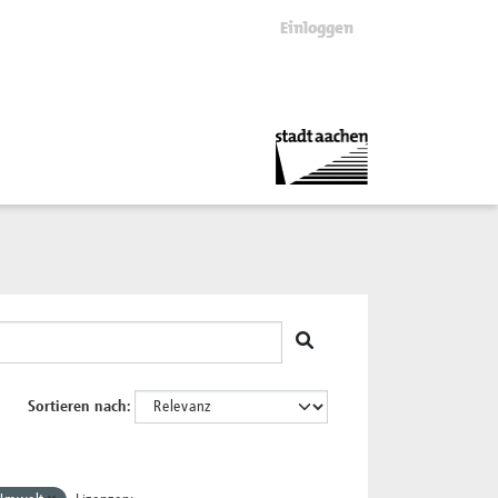
Einloggen
Sortieren nach