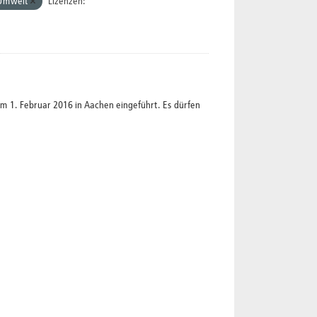
Umwelt
Lizenzen:
1. Februar 2016 in Aachen eingeführt. Es dürfen