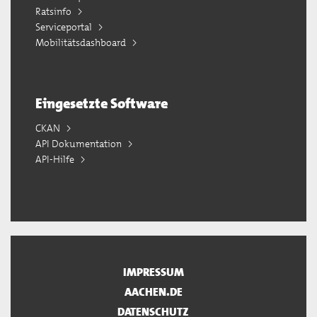
Ratsinfo
Serviceportal
Mobilitätsdashboard
Eingesetzte Software
CKAN
API Dokumentation
API-Hilfe
IMPRESSUM
AACHEN.DE
DATENSCHUTZ