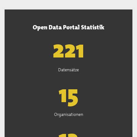
Open Data Portal Statistik
222
Datensätze
15
Organisationen