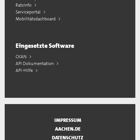
Ratsinfo
Serviceportal
Mobilitätsdashboard
Eingesetzte Software
CKAN
API Dokumentation
API-Hilfe
IMPRESSUM
AACHEN.DE
DATENSCHUTZ