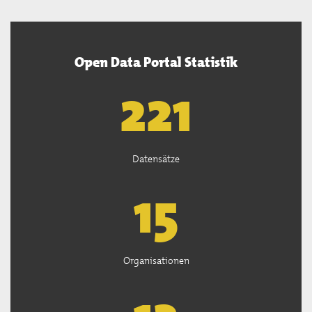
Open Data Portal Statistik
222
Datensätze
15
Organisationen