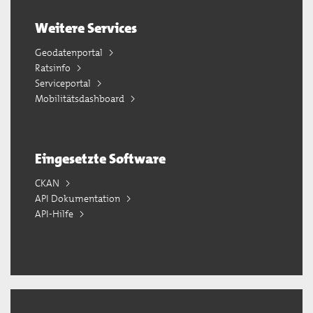
Weitere Services
Geodatenportal
Ratsinfo
Serviceportal
Mobilitätsdashboard
Eingesetzte Software
CKAN
API Dokumentation
API-Hilfe