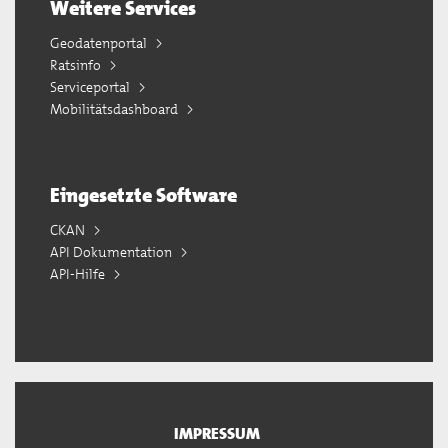
Weitere Services
Geodatenportal
Ratsinfo
Serviceportal
Mobilitätsdashboard
Eingesetzte Software
CKAN
API Dokumentation
API-Hilfe
IMPRESSUM