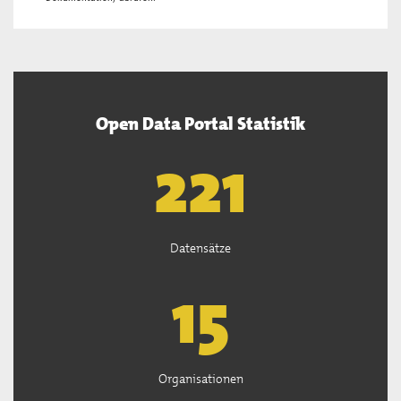
Open Data Portal Statistik
222
Datensätze
15
Organisationen