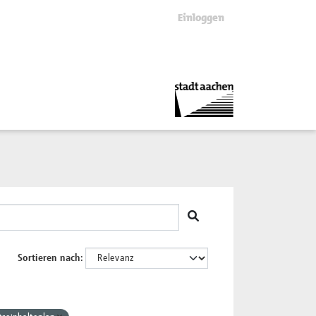
Einloggen
Sortieren nach