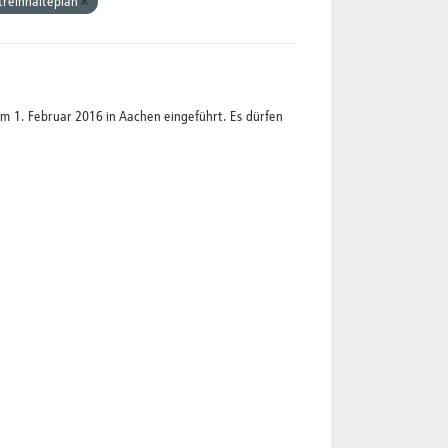
treinhalteplan
1. Februar 2016 in Aachen eingeführt. Es dürfen