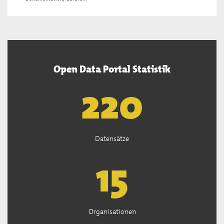
Open Data Portal Statistik
222
Datensätze
15
Organisationen