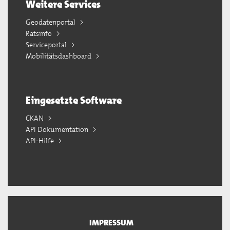
Weitere Services
Geodatenportal
Ratsinfo
Serviceportal
Mobilitätsdashboard
Eingesetzte Software
CKAN
API Dokumentation
API-Hilfe
IMPRESSUM