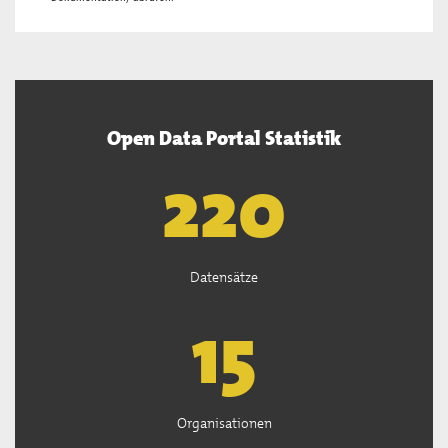
Open Data Portal Statistik
222
Datensätze
15
Organisationen