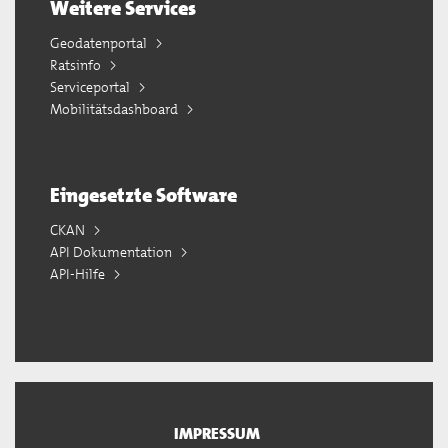
Weitere Services
Geodatenportal
Ratsinfo
Serviceportal
Mobilitätsdashboard
Eingesetzte Software
CKAN
API Dokumentation
API-Hilfe
IMPRESSUM