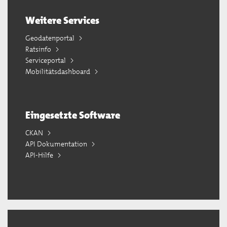
Weitere Services
Geodatenportal
Ratsinfo
Serviceportal
Mobilitätsdashboard
Eingesetzte Software
CKAN
API Dokumentation
API-Hilfe