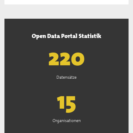
Open Data Portal Statistik
222
Datensätze
15
Organisationen