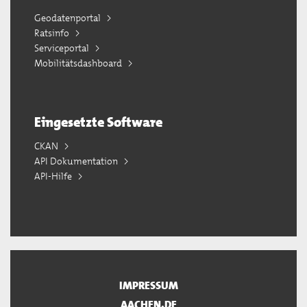
Geodatenportal
Ratsinfo
Serviceportal
Mobilitätsdashboard
Eingesetzte Software
CKAN
API Dokumentation
API-Hilfe
IMPRESSUM
AACHEN.DE