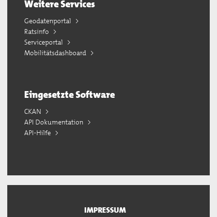
Weitere Services
Geodatenportal
Ratsinfo
Serviceportal
Mobilitätsdashboard
Eingesetzte Software
CKAN
API Dokumentation
API-Hilfe
IMPRESSUM