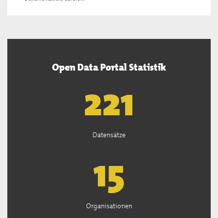
Open Data Portal Statistik
222
Datensätze
15
Organisationen