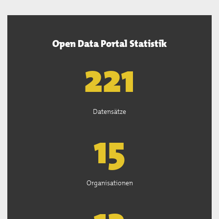
Open Data Portal Statistik
222
Datensätze
15
Organisationen