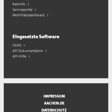
Ratsinfo
Serviceportal
Mobilitätsdashboard
Eingesetzte Software
CKAN
API Dokumentation
API-Hilfe
IMPRESSUM
AACHEN.DE
DATENSCHUTZ