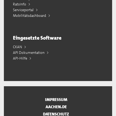
Ratsinfo
Serviceportal
Mobilitätsdashboard
Eingesetzte Software
CKAN
API Dokumentation
API-Hilfe
IMPRESSUM
AACHEN.DE
DATENSCHUTZ