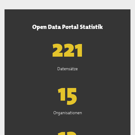
Open Data Portal Statistik
222
Datensätze
15
Organisationen