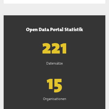
Open Data Portal Statistik
222
Datensätze
15
Organisationen