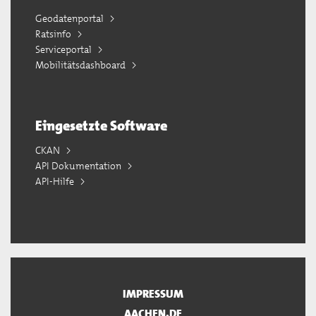
Geodatenportal
Ratsinfo
Serviceportal
Mobilitätsdashboard
Eingesetzte Software
CKAN
API Dokumentation
API-Hilfe
IMPRESSUM
AACHEN.DE