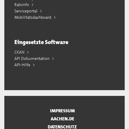
Ratsinfo
Serviceportal
Mobilitätsdashboard
Eingesetzte Software
CKAN
API Dokumentation
API-Hilfe
IMPRESSUM
AACHEN.DE
DATENSCHUTZ