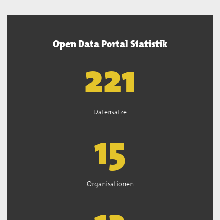
Open Data Portal Statistik
222
Datensätze
15
Organisationen