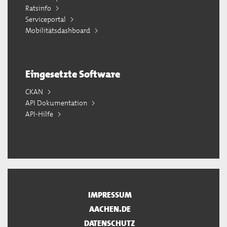
Ratsinfo
Serviceportal
Mobilitätsdashboard
Eingesetzte Software
CKAN
API Dokumentation
API-Hilfe
IMPRESSUM
AACHEN.DE
DATENSCHUTZ