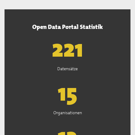
Open Data Portal Statistik
222
Datensätze
15
Organisationen