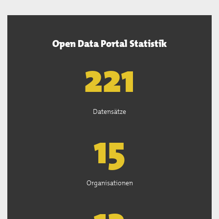
Open Data Portal Statistik
222
Datensätze
15
Organisationen