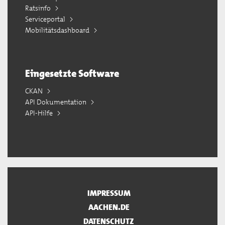
Ratsinfo
Serviceportal
Mobilitätsdashboard
Eingesetzte Software
CKAN
API Dokumentation
API-Hilfe
IMPRESSUM
AACHEN.DE
DATENSCHUTZ