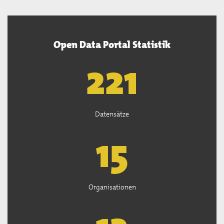
Open Data Portal Statistik
222
Datensätze
15
Organisationen