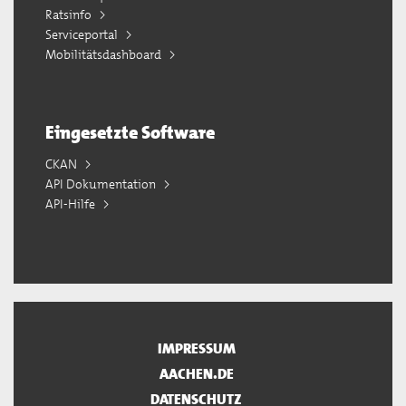
Ratsinfo
Serviceportal
Mobilitätsdashboard
Eingesetzte Software
CKAN
API Dokumentation
API-Hilfe
IMPRESSUM
AACHEN.DE
DATENSCHUTZ