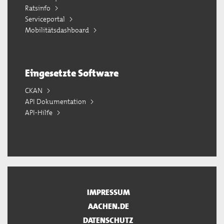
Ratsinfo
Serviceportal
Mobilitätsdashboard
Eingesetzte Software
CKAN
API Dokumentation
API-Hilfe
IMPRESSUM
AACHEN.DE
DATENSCHUTZ