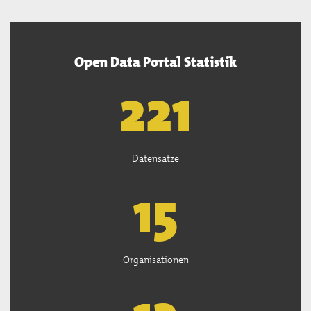
Open Data Portal Statistik
222
Datensätze
15
Organisationen