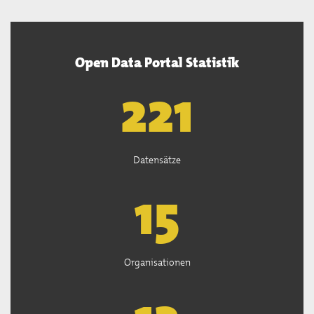
Open Data Portal Statistik
222
Datensätze
15
Organisationen