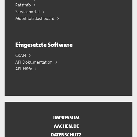
Ratsinfo
Serviceportal
Mobilitätsdashboard
Eingesetzte Software
CKAN
API Dokumentation
API-Hilfe
IMPRESSUM
AACHEN.DE
DATENSCHUTZ