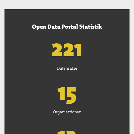
Open Data Portal Statistik
222
Datensätze
15
Organisationen