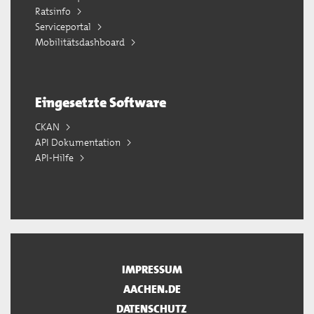
Ratsinfo
Serviceportal
Mobilitätsdashboard
Eingesetzte Software
CKAN
API Dokumentation
API-Hilfe
IMPRESSUM
AACHEN.DE
DATENSCHUTZ