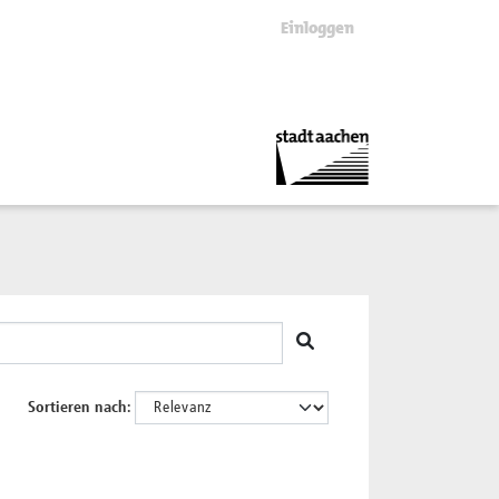
Einloggen
Sortieren nach