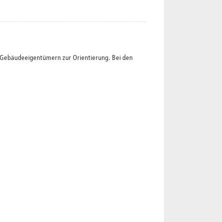
t Gebäudeeigentümern zur Orientierung. Bei den