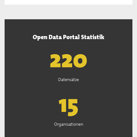
Open Data Portal Statistik
222
Datensätze
15
Organisationen