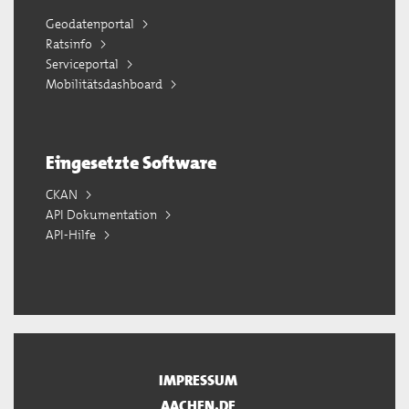
Geodatenportal
Ratsinfo
Serviceportal
Mobilitätsdashboard
Eingesetzte Software
CKAN
API Dokumentation
API-Hilfe
IMPRESSUM
AACHEN.DE