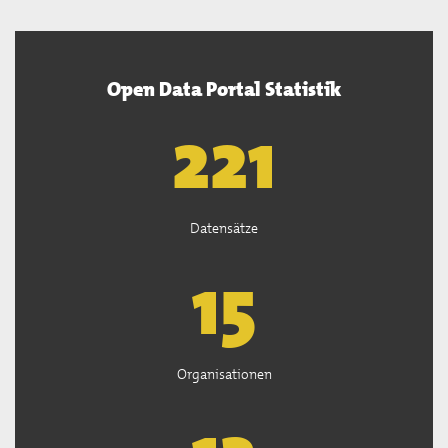
Open Data Portal Statistik
222
Datensätze
15
Organisationen