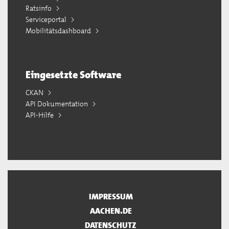
Ratsinfo
Serviceportal
Mobilitätsdashboard
Eingesetzte Software
CKAN
API Dokumentation
API-Hilfe
IMPRESSUM
AACHEN.DE
DATENSCHUTZ