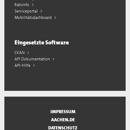
Ratsinfo
Serviceportal
Mobilitätsdashboard
Eingesetzte Software
CKAN
API Dokumentation
API-Hilfe
IMPRESSUM
AACHEN.DE
DATENSCHUTZ