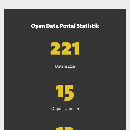
Open Data Portal Statistik
222
Datensätze
15
Organisationen