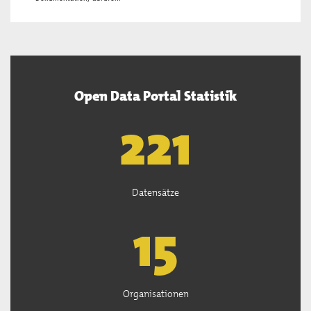
Open Data Portal Statistik
222
Datensätze
15
Organisationen