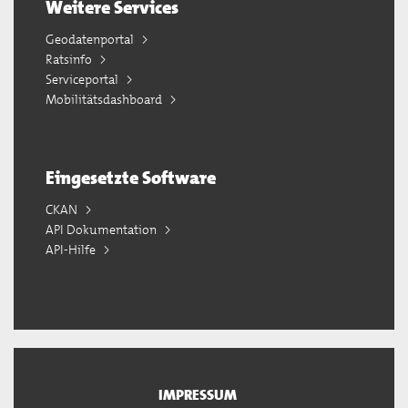
Weitere Services
Geodatenportal
Ratsinfo
Serviceportal
Mobilitätsdashboard
Eingesetzte Software
CKAN
API Dokumentation
API-Hilfe
IMPRESSUM