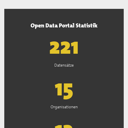
Open Data Portal Statistik
222
Datensätze
15
Organisationen