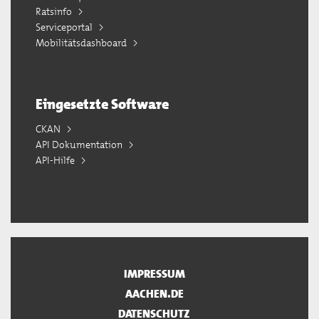
Ratsinfo
Serviceportal
Mobilitätsdashboard
Eingesetzte Software
CKAN
API Dokumentation
API-Hilfe
IMPRESSUM
AACHEN.DE
DATENSCHUTZ